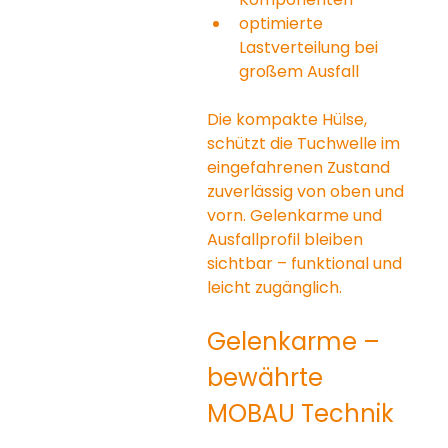
optimierte 
Lastverteilung bei 
großem Ausfall
Die kompakte Hülse, 
schützt die Tuchwelle im 
eingefahrenen Zustand 
zuverlässig von oben und 
vorn. Gelenkarme und 
Ausfallprofil bleiben 
sichtbar – funktional und 
leicht zugänglich.
Gelenkarme – 
bewährte 
MOBAU Technik