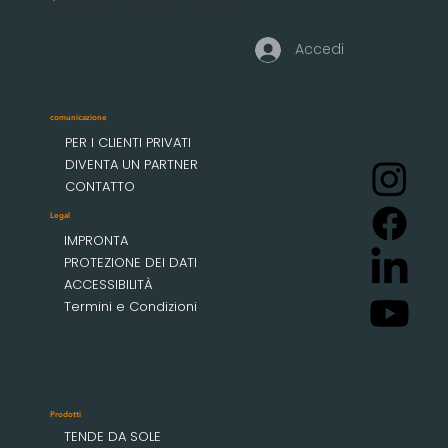
Accesso clienti aziendali
Accedi
comunicazione
PER I CLIENTI PRIVATI
DIVENTA UN PARTNER
CONTATTO
Legal
IMPRONTA
PROTEZIONE DEI DATI
ACCESSIBILITÀ
Termini e Condizioni
Prodotti
TENDE DA SOLE