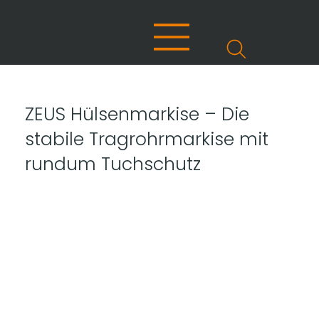
ZEUS Hülsenmarkise – Die
stabile Tragrohrmarkise mit
rundum Tuchschutz