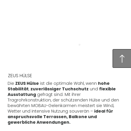
ZEUS HÜLSE
Die
ZEUS Hülse
ist die optimale Wahl, wenn
hohe
Stabilität
,
zuverlässiger Tuchschutz
und
flexible
Ausstattung
gefragt sind. Mit ihrer
Tragrohrkonstruktion, der schützenden Hülse und den
bewährten MOBAU-Gelenkarmen meistert sie Wind,
Wetter und intensive Nutzung souverän –
ideal für
anspruchsvolle Terrassen, Balkone und
gewerbliche Anwendungen.