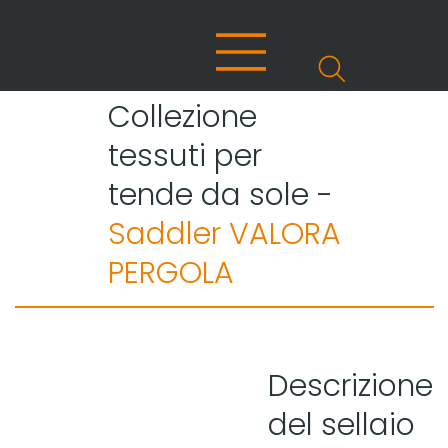
Collezione
tessuti per
tende da sole -
Saddler VALORA
PERGOLA
Descrizione
del sellaio