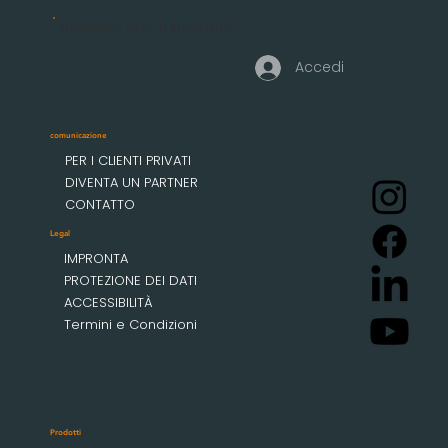
Accesso clienti aziendali
Accedi
comunicazione
PER I CLIENTI PRIVATI
DIVENTA UN PARTNER
CONTATTO
Legal
IMPRONTA
PROTEZIONE DEI DATI
ACCESSIBILITÀ
Termini e Condizioni
Prodotti