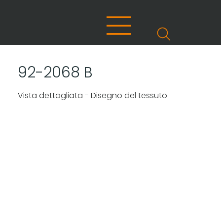
92-2068 B
Vista dettagliata - Disegno del tessuto