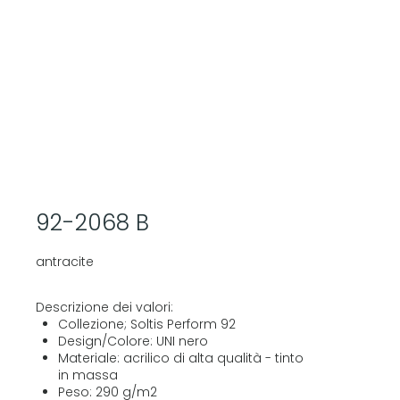
92-2068 B
antracite
Descrizione dei valori:
Collezione; Soltis Perform 92
Design/Colore: UNI nero
Materiale: acrilico di alta qualità - tinto
in massa
Peso: 290 g/m2