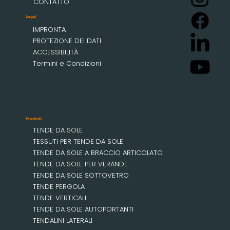
CONTATTO
Legal
IMPRONTA
PROTEZIONE DEI DATI
ACCESSIBILITÀ
Termini e Condizioni
Prodotti
TENDE DA SOLE
TESSUTI PER TENDE DA SOLE
TENDE DA SOLE A BRACCIO ARTICOLATO
TENDE DA SOLE PER VERANDE
TENDE DA SOLE SOTTOVETRO
TENDE PERGOLA
TENDE VERTICALI
TENDE DA SOLE AUTOPORTANTI
TENDALINI LATERALI