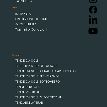
CONTATTO
Legal
IMPRONTA
PROTEZIONE DEI DATI
ACCESSIBILITÀ
Termini e Condizioni
Prodotti
TENDE DA SOLE
TESSUTI PER TENDE DA SOLE
TENDE DA SOLE A BRACCIO ARTICOLATO
TENDE DA SOLE PER VERANDE
TENDE DA SOLE SOTTOVETRO
TENDE PERGOLA
TENDE VERTICALI
TENDE DA SOLE AUTOPORTANTI
TENDALINI LATERALI