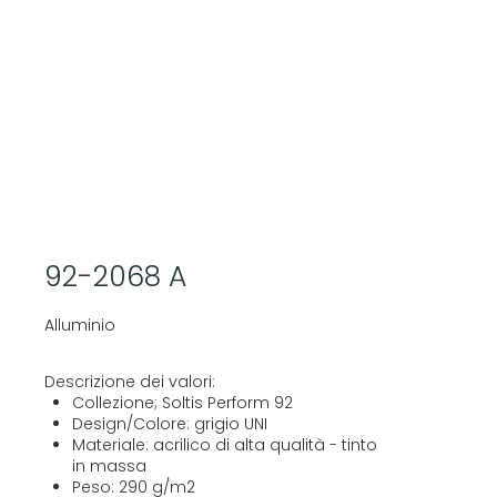
92-2068 A
Alluminio
Descrizione dei valori:
Collezione; Soltis Perform 92
Design/Colore: grigio UNI
Materiale: acrilico di alta qualità - tinto
in massa
Peso: 290 g/m2