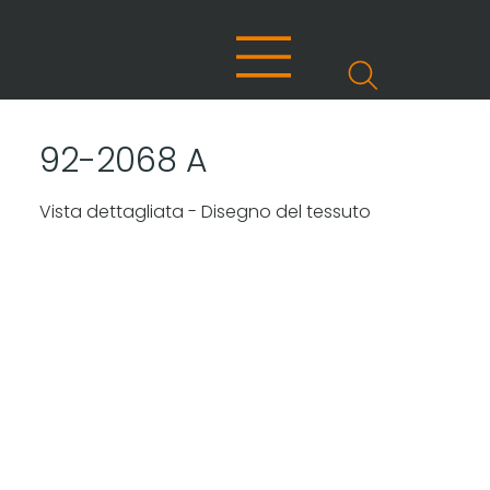
92-2068 A
Vista dettagliata - Disegno del tessuto