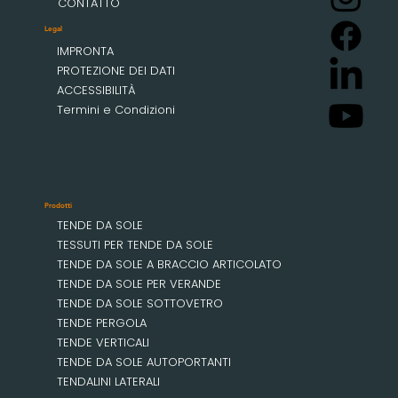
CONTATTO
Legal
IMPRONTA
PROTEZIONE DEI DATI
ACCESSIBILITÀ
Termini e Condizioni
Prodotti
TENDE DA SOLE
TESSUTI PER TENDE DA SOLE
TENDE DA SOLE A BRACCIO ARTICOLATO
TENDE DA SOLE PER VERANDE
TENDE DA SOLE SOTTOVETRO
TENDE PERGOLA
TENDE VERTICALI
TENDE DA SOLE AUTOPORTANTI
TENDALINI LATERALI