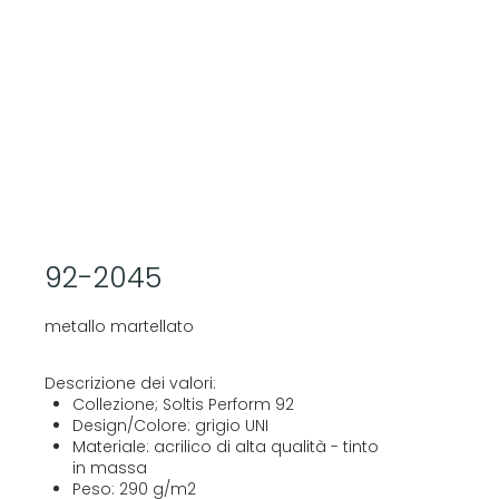
92-2045
metallo martellato
Descrizione dei valori:
Collezione; Soltis Perform 92
Design/Colore: grigio UNI
Materiale: acrilico di alta qualità - tinto
in massa
Peso: 290 g/m2