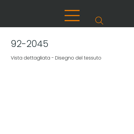
92-2045
Vista dettagliata - Disegno del tessuto