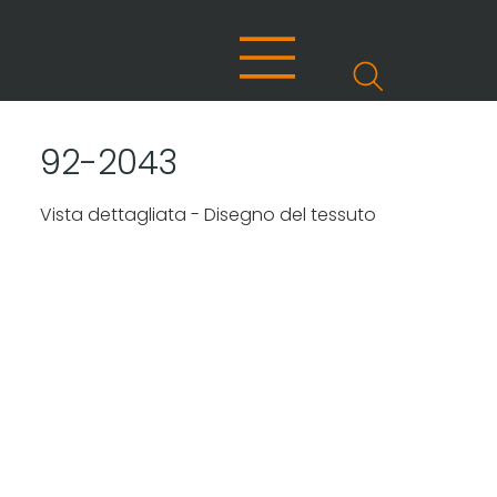
92-2043
Vista dettagliata - Disegno del tessuto