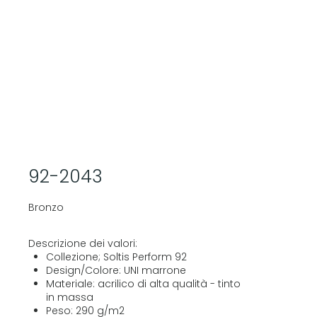
92-2043
Bronzo
Descrizione dei valori:
Collezione; Soltis Perform 92
Design/Colore: UNI marrone
Materiale: acrilico di alta qualità - tinto
in massa
Peso: 290 g/m2