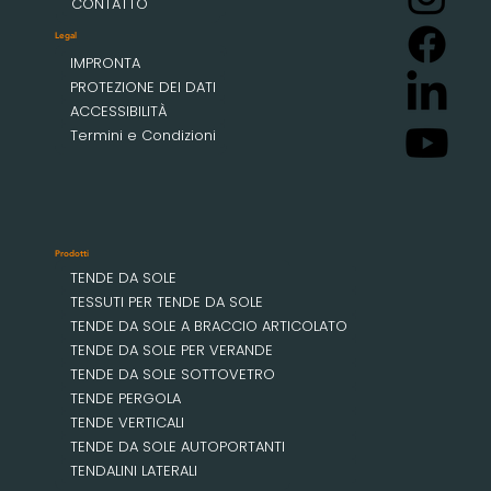
CONTATTO
Legal
IMPRONTA
PROTEZIONE DEI DATI
ACCESSIBILITÀ
Termini e Condizioni
Prodotti
TENDE DA SOLE
TESSUTI PER TENDE DA SOLE
TENDE DA SOLE A BRACCIO ARTICOLATO
TENDE DA SOLE PER VERANDE
TENDE DA SOLE SOTTOVETRO
TENDE PERGOLA
TENDE VERTICALI
TENDE DA SOLE AUTOPORTANTI
TENDALINI LATERALI